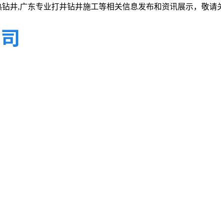
热钻井,广东专业打井钻井施工等相关信息发布和资讯展示，敬请