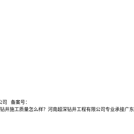
公司 备案号：
钻井施工质量怎么样？河南超深钻井工程有限公司专业承接广东温