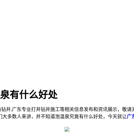
处
泉有什么好处
热钻井,广东专业打井钻井施工等相关信息发布和资讯展示，敬请
大多数人来讲，并不知道泡温泉究竟有什么好处，今天就让
广