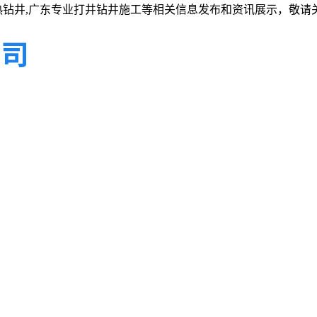
热钻井,广东专业打井钻井施工等相关信息发布和资讯展示，敬请