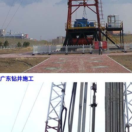
广东钻井施工