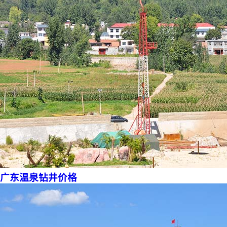
广东温泉钻井价格