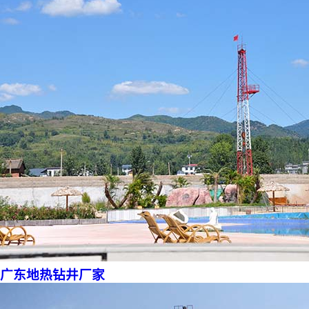
广东地热钻井厂家