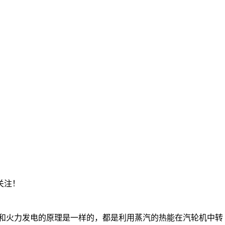
关注！
和火力发电的原理是一样的，都是利用蒸汽的热能在汽轮机中转