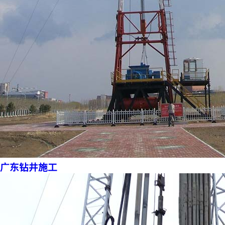
广东钻井施工