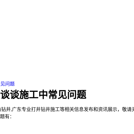
常见问题
谈谈施工中常见问题
热钻井,广东专业打井钻井施工等相关信息发布和资讯展示，敬请
题有：