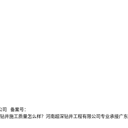
公司 备案号：
钻井施工质量怎么样？河南超深钻井工程有限公司专业承接广东温