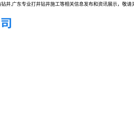
热钻井,广东专业打井钻井施工等相关信息发布和资讯展示，敬请