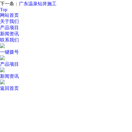
下一条：
广东温泉钻井施工
Top
网站首页
关于我们
产品项目
新闻资讯
联系我们
一键拨号
产品项目
新闻资讯
返回首页